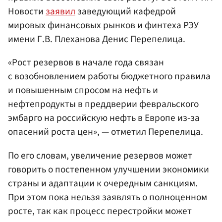
Новости
заявил
заведующий кафедрой
мировых финансовых рынков и финтеха РЭУ
имени Г.В. Плеханова Денис Перепелица.
«Рост резервов в начале года связан
с возобновлением работы бюджетного правила
и повышенным спросом на нефть и
нефтепродукты в преддверии февральского
эмбарго на российскую нефть в Европе из-за
опасений роста цен», — отметил Перепелица.
По его словам, увеличение резервов может
говорить о постепенном улучшении экономики
страны и адаптации к очередным санкциям.
При этом пока нельзя заявлять о полноценном
росте, так как процесс перестройки может