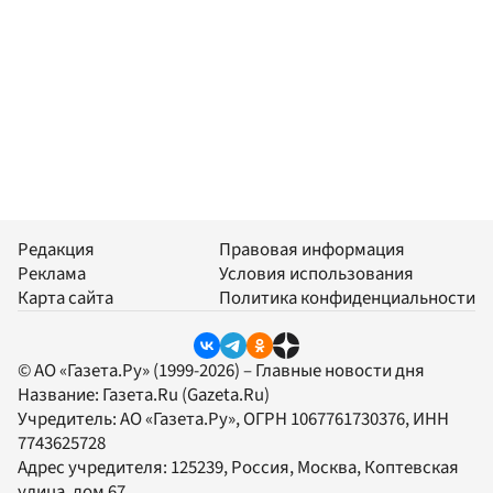
Редакция
Правовая информация
Реклама
Условия использования
Карта сайта
Политика конфиденциальности
© АО «Газета.Ру» (1999-2026) – Главные новости дня
Название:
Газета.Ru
(Gazeta.Ru)
Учредитель:
АО «Газета.Ру»
, ОГРН 1067761730376, ИНН
7743625728
Адрес учредителя: 125239, Россия, Москва, Коптевская
улица, дом 67