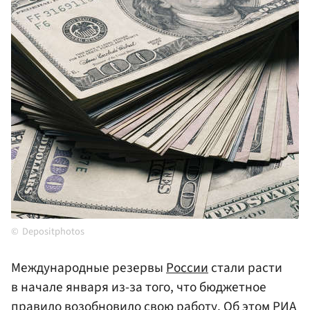
Depositphotos
Международные резервы
России
стали расти
в начале января из-за того, что бюджетное
правило возобновило свою работу. Об этом РИА