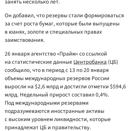
занять несколько лет.
Он добавил, что резервы стали формироваться
за счет роста бумаг, которые были выпущены
в юанях, золоте и специальных правах
заимствования.
26 января агентство «Прайм» со ссылкой
на статистические данные
Центробанка
(ЦБ)
сообщило, что в период с 13 по 20 января
объемы международных резервов России
выросли на $2,6 млрд и достигли отметки $594,6
млрд. Недельный прирост составил 0,4%.
Под международными резервами
подразумеваются иностранные активы
с высоким уровнем ликвидности, которые
принадлежат ЦБ и правительству.