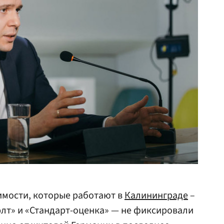
имости, которые работают в
Калининграде
–
элт» и «Стандарт-оценка» — не фиксировали