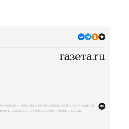
ехнологий и массовых коммуникаций (Роскомнадзор)
18+
ция не предоставляет справочной информации.