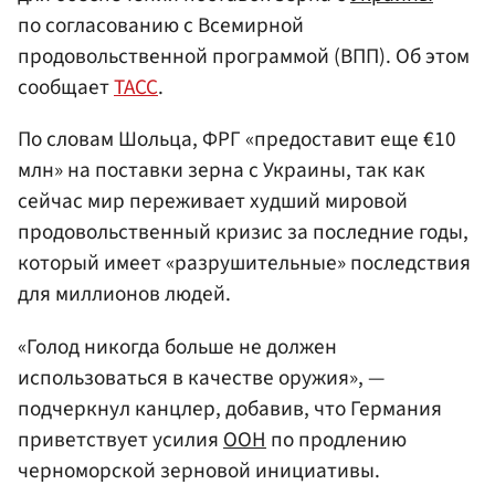
по согласованию с Всемирной
продовольственной программой (ВПП). Об этом
сообщает
ТАСС
.
По словам Шольца, ФРГ «предоставит еще €10
млн» на поставки зерна с Украины, так как
сейчас мир переживает худший мировой
продовольственный кризис за последние годы,
который имеет «разрушительные» последствия
для миллионов людей.
«Голод никогда больше не должен
использоваться в качестве оружия», —
подчеркнул канцлер, добавив, что Германия
приветствует усилия
ООН
по продлению
черноморской зерновой инициативы.