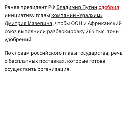
Ранее президент РФ
Владимир Путин
одобрил
инициативу главы
компании «Уралхим»
Дмитрия Мазепина
, чтобы ООН и Африканский
союз выполнили разблокировку 265 тыс. тонн
удобрений.
По словам российского главы государства, речь
о бесплатных поставках, которые готова
осуществить организация.