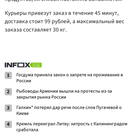
Курьеры привезут заказ в течение 45 минут,
доставка стоит 99 рублей, а максимальный вес
заказа составляет 30 кг.
1
Госдума приняла закон о запрете на проживание в
России
2
Рыбоводы Армении вышли на протесты из-за
закрытия рынка России
3
Галкин* потерял дар речи после слов Пугачевой о
Киеве
4
Кремль переиграл Литву: хитрость с Калининградом
сработала