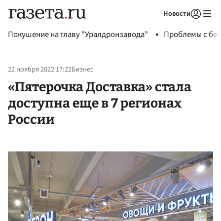
Новости
Авторизоваться
Покушение на главу "Уралдронзавода"
Проблемы с бен
22 ноября 2022 17:22
Бизнес
«Пятерочка Доставка» стала
доступна еще в 7 регионах
России