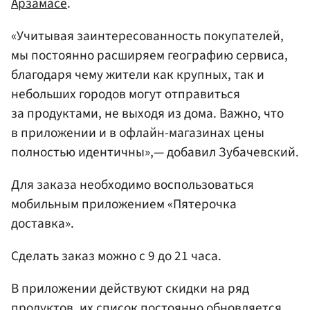
Арзамасе
.
«Учитывая заинтересованность покупателей,
мы постоянно расширяем географию сервиса,
благодаря чему жители как крупных, так и
небольших городов могут отправиться
за продуктами, не выходя из дома. Важно, что
в приложении и в офлайн-магазинах цены
полностью идентичны»,— добавил Зубачевский.
Для заказа необходимо воспользоваться
мобильным приложением «Пятерочка
доставка».
Сделать заказ можно с 9 до 21 часа.
В приложении действуют скидки на ряд
продуктов, их список постоянно обновляется.