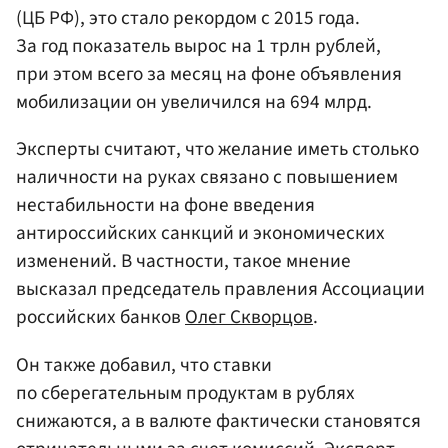
(ЦБ РФ), это стало рекордом с 2015 года.
За год показатель вырос на 1 трлн рублей,
при этом всего за месяц на фоне объявления
мобилизации он увеличился на 694 млрд.
Эксперты считают, что желание иметь столько
наличности на руках связано с повышением
нестабильности на фоне введения
антироссийских санкций и экономических
изменений. В частности, такое мнение
высказал председатель правления Ассоциации
российских банков
Олег Скворцов
.
Он также добавил, что ставки
по сберегательным продуктам в рублях
снижаются, а в валюте фактически становятся