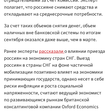
отрицательными за счет комиссий. Эксперт
полагает, что россияне снимают средства и
откладывают на среднесрочные потребности.
За счет таких объемов снятия денег, объем
наличных вне банковской системы по итогам
сентября оказался даже выше, чем в марте.
Ранее эксперты
рассказали
о влиянии приезда
россиян на экономику стран СНГ. Выезд
россиян в страны СНГ на фоне частичной
мобилизации позитивно влияет на экономики
принимающих государств, однако несет в себе
риски инфляции и роста социальной
напряженности, считают ведущий экономист
по развивающимся рынкам британской
консалтинговой компании Oxford Economics