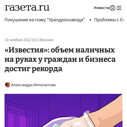
Новости
Авторизоваться
Покушение на главу "Уралдронзавода"
Проблемы с бен
10 ноября 2022 03:13
Бизнес
«Известия»: объем наличных
на руках у граждан и бизнеса
достиг рекорда
Александра Ипполитова