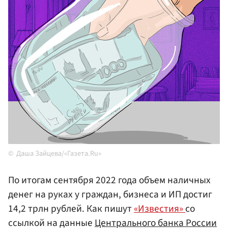
Даша Зайцева/«Газета.Ru»
По итогам сентября 2022 года объем наличных
денег на руках у граждан, бизнеса и ИП достиг
14,2 трлн рублей. Как пишут
«Известия»
со
ссылкой на данные
Центрального банка России