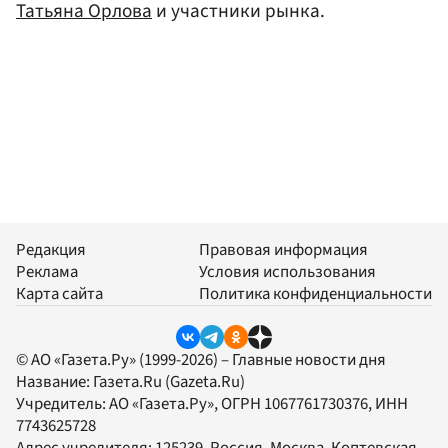
Татьяна Орлова
и участники рынка.
Редакция
Правовая информация
Реклама
Условия использования
Карта сайта
Политика конфиденциальности
© АО «Газета.Ру» (1999-2026) – Главные новости дня
Название:
Газета.Ru
(Gazeta.Ru)
Учредитель:
АО «Газета.Ру»
, ОГРН 1067761730376, ИНН
7743625728