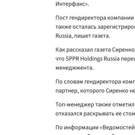
Интерфакс».
Пост гендиректора компании
также осталась зарегистриро
Russia, пишет газета.
Как рассказал газета Сиренко
что SPPR Holdings Russia пер
менеджмента.
По словам гендиректора комп
партнер, которого Сиренко не
Топ-менеджер также отметил,
отказался раскрывать ее сто
По информации «Ведомостей»