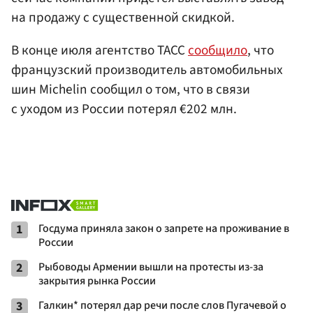
на продажу с существенной скидкой.
В конце июля агентство ТАСС
сообщило
, что
французский производитель автомобильных
шин Michelin сообщил о том, что в связи
с уходом из России потерял €202 млн.
1
Госдума приняла закон о запрете на проживание в
России
2
Рыбоводы Армении вышли на протесты из-за
закрытия рынка России
3
Галкин* потерял дар речи после слов Пугачевой о