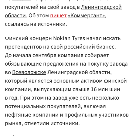
покупателей на свой завод в
Ленинградской
области
. Об этом
пишет
«Коммерсант»
,
ссылаясь на источники.
Финский концерн Nokian Tyres начал искать
претендентов на свой российский бизнес.
До начала сентября компания собирает
обязывающие предложения на покупку завода
во
Всеволожске
Ленинградской области,
который является основным активом финской
компании, выпускающим свыше 16 млн шин
в год. При этом на завод уже есть несколько
потенциальных покупателей, включая
нефтяные компании и профильных участников
рынка, отметили источники.