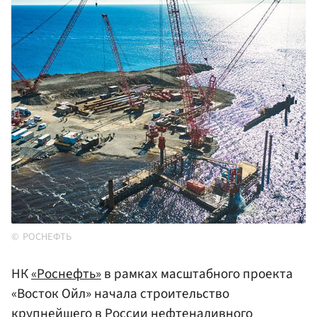
РОСНЕФТЬ
НК
«Роснефть»
в рамках масштабного проекта
«Восток Ойл» начала строительство
крупнейшего в
России
нефтеналивного