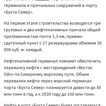
терминала и причальных сооружений в порту
«Бухта Север».
На первом этапе строительства возводятся три
грузовых и два нефтеналивных причала общей
протяженностью почти 1,3 км, приемо-
сдаточный пункт с 27 резервуарами объемом 30
000 куб. м. каждый.
Нефтеналивной терминал поможет обеспечить
перевалку нефти с месторождений «Восток
Ойл» по Северному морскому пути. Объем
перевалки нефти через морской терминал
порта «Бухта Север» планируется довести до 30
млн тонн в год, а к 2030 году до 100 млн тонн.
Нефть в порт «Бухта Север» будет доставляться