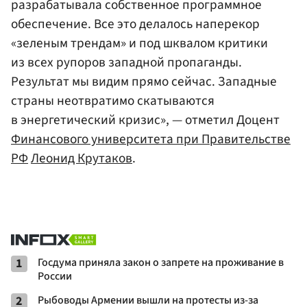
разрабатывала собственное программное
обеспечение. Все это делалось наперекор
«зеленым трендам» и под шквалом критики
из всех рупоров западной пропаганды.
Результат мы видим прямо сейчас. Западные
страны неотвратимо скатываются
в энергетический кризис», — отметил Доцент
Финансового университета при Правительстве
РФ
Леонид Крутаков
.
1
Госдума приняла закон о запрете на проживание в
России
2
Рыбоводы Армении вышли на протесты из-за