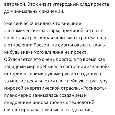
ветряной. Это снизит углеродный след проекта
до минимальных значений.
Уже сейчас очевидно, что внешние
экономические факторы, причиной которых
является агрессивная политика стран Запада
в отношении России, не смогли оказать сколь-
нибудь значимого влияния на проект.
Объясняется это очень просто: в то время как
западный мир пребывал в состоянии «зеленой»
истерии и своими руками рушил созданную
за многие десятилетия сложнейшую структуру
мировой энергетической отрасли, «Роснефть»
планомерно занималась созданием и
внедрением инновационных технологий,
финансировала научные исследования,