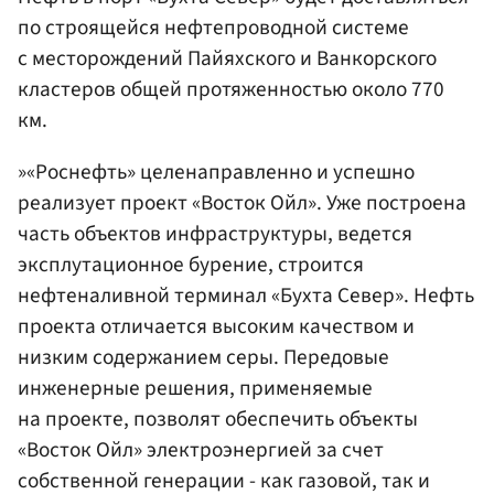
по строящейся нефтепроводной системе
с месторождений Пайяхского и Ванкорского
кластеров общей протяженностью около 770
км.
»«Роснефть» целенаправленно и успешно
реализует проект «Восток Ойл». Уже построена
часть объектов инфраструктуры, ведется
эксплутационное бурение, строится
нефтеналивной терминал «Бухта Север». Нефть
проекта отличается высоким качеством и
низким содержанием серы. Передовые
инженерные решения, применяемые
на проекте, позволят обеспечить объекты
«Восток Ойл» электроэнергией за счет
собственной генерации - как газовой, так и