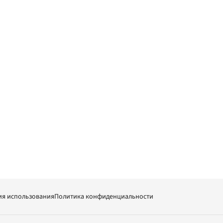
ия использования
Политика конфиденциальности