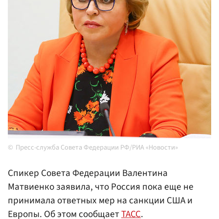
Пресс-служба Совета Федерации РФ/РИА «Новости»
Спикер Совета Федерации Валентина
Матвиенко заявила, что Россия пока еще не
принимала ответных мер на санкции США и
Европы. Об этом сообщает
ТАСС
.