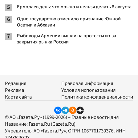
5
Ермолаев день: что можно и нельзя делать 8 августа
6
Одно государство отменило признание Южной
Осетии и Абхазии
7
Рыбоводы Армении вышли на протесты из-за
закрытия рынка России
Редакция
Правовая информация
Реклама
Условия использования
Карта сайта
Политика конфиденциальности
© АО «Газета.Ру» (1999-2026) – Главные новости дня
Название:
Газета.Ru
(Gazeta.Ru)
Учредитель:
АО «Газета.Ру»
, ОГРН 1067761730376, ИНН
7743625728