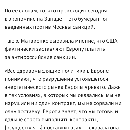
По ее словам, то, что происходит сегодня
в экономике на Западе — это бумеранг от
введенных против Москвы санкций.
Также Матвиенко выразила мнение, что США
фактически заставляют Европу платить
за антироссийские санкции.
«Все здравомыслящие политики в Европе
понимают, что разрушение устоявшегося
энергетического рынка Европы чревато. Даже
в тех условиях, в которых мы оказались, мы не
нарушили ни один контракт, мы не сорвали ни
одну поставку. Европа знает, что мы готовы и
дальше строго выполнять контракты,
[осуществлять] поставки газа», — сказала она.