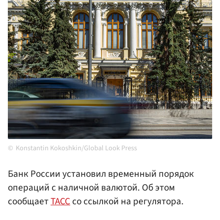
Konstantin Kokoshkin/Global Look Press
Банк России установил временный порядок
операций с наличной валютой. Об этом
сообщает
ТАСС
со ссылкой на регулятора.