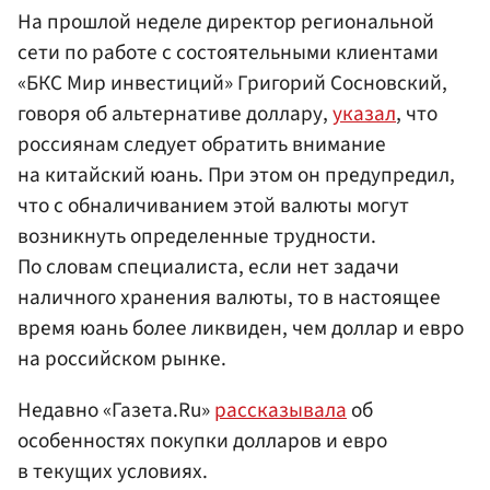
На прошлой неделе директор региональной
сети по работе с состоятельными клиентами
«БКС Мир инвестиций» Григорий Сосновский,
говоря об альтернативе доллару,
указал
, что
россиянам следует обратить внимание
на китайский юань. При этом он предупредил,
что с обналичиванием этой валюты могут
возникнуть определенные трудности.
По словам специалиста, если нет задачи
наличного хранения валюты, то в настоящее
время юань более ликвиден, чем доллар и евро
на российском рынке.
Недавно «Газета.Ru»
рассказывала
об
особенностях покупки долларов и евро
в текущих условиях.