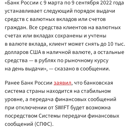
«Банк России с 9 марта по 9 сентября 2022 года
устанавливает следующий порядок выдачи
средств с валютных вкладов или счетов
граждан. Все средства клиентов на валютных
счетах или вкладах сохранены и учтены
в валюте вклада, клиент может снять до 10 тыс.
долларов США в наличной валюте, а остальные
средства — в рублях по рыночному курсу
на день выдачи», — сказано в сообщении.
Ранее Банк России
заявил
, что банковская
система страны находится на стабильном
уровне, а передача финансовых сообщений
при отключении от SWIFT будет возможна
посредством Системы передачи финансовых
сообщений (СПФС).