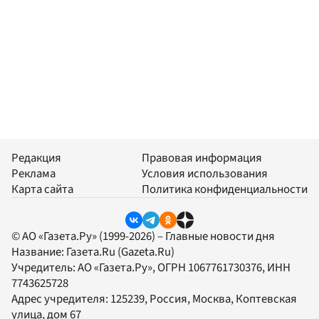
Редакция
Правовая информация
Реклама
Условия использования
Карта сайта
Политика конфиденциальности
© АО «Газета.Ру» (1999-2026) – Главные новости дня
Название:
Газета.Ru
(Gazeta.Ru)
Учредитель:
АО «Газета.Ру»
, ОГРН 1067761730376, ИНН
7743625728
Адрес учредителя: 125239, Россия, Москва, Коптевская
улица, дом 67