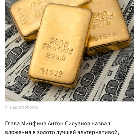
Depositphotos
Глава Минфина Антон
Силуанов
назвал
вложения в золото лучшей альтернативой,