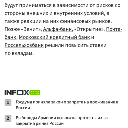
будут приниматься в зависимости от рисков со
стороны внешних и внутренних условий, а
также реакции на них финансовых рынков.
Позже «Зенит»,
Альфа-банк
, «Открытие»,
Почта-
банк
,
Московский кредитный банк
и
Россельхозбанк
решили повысить ставки
по вкладам.
1
Госдума приняла закон о запрете на проживание в
России
2
Рыбоводы Армении вышли на протесты из-за
закрытия рынка России