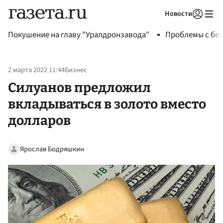
Новости
Авторизоваться
Покушение на главу "Уралдронзавода"
Проблемы с бен
2 марта 2022 11:44
Бизнес
Силуанов предложил
вкладываться в золото вместо
долларов
Ярослав Бодряшкин