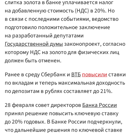
слитка золота в банке уплачивается налог
на добавленную стоимость (НДС) в 20%. Но
в связи с последними событиями, ведомство
подготовило положительное заключение
на разработанный депутатами
Государственной думы
законопроект, согласно
которому НДС на золото для физических лиц
должен быть отменен.
Ранее в среду Cбербанк и
ВТБ
повысили
ставки
по вкладам и теперь максимальная доходность
по депозитам в рублях составляет до 21%.
28 февраля совет директоров
Банка России
принял решение повысить ключевую ставку
до 20% годовых. В Банке России подчеркнули,
что дальнейшие решения по ключевой ставке