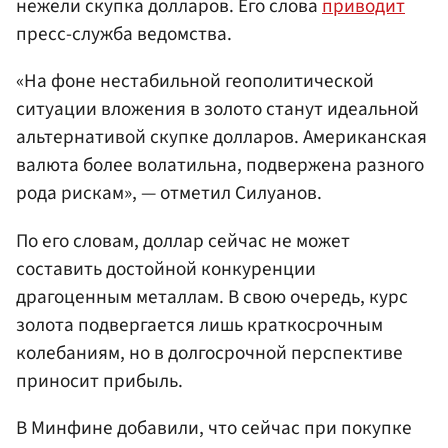
нежели скупка долларов. Его слова
приводит
пресс-служба ведомства.
«На фоне нестабильной геополитической
ситуации вложения в золото станут идеальной
альтернативой скупке долларов. Американская
валюта более волатильна, подвержена разного
рода рискам», — отметил Силуанов.
По его словам, доллар сейчас не может
составить достойной конкуренции
драгоценным металлам. В свою очередь, курс
золота подвергается лишь краткосрочным
колебаниям, но в долгосрочной перспективе
приносит прибыль.
В Минфине добавили, что сейчас при покупке