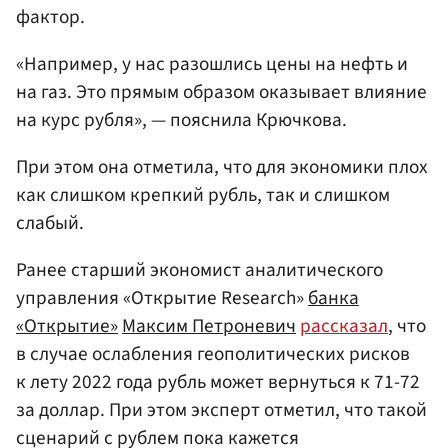
фактор.
«Например, у нас разошлись цены на нефть и
на газ. Это прямым образом оказывает влияние
на курс рубля», — пояснила Крючкова.
При этом она отметила, что для экономики плох
как слишком крепкий рубль, так и слишком
слабый.
Ранее старший экономист аналитического
управления «Открытие Research»
банка
«Открытие»
Максим Петроневич
рассказал
, что
в случае ослабления геополитических рисков
к лету 2022 года рубль может вернуться к 71-72
за доллар. При этом эксперт отметил, что такой
сценарий с рублем пока кажется