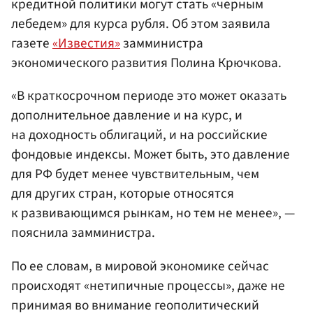
кредитной политики могут стать «черным
лебедем» для курса рубля. Об этом заявила
газете
«Известия»
замминистра
экономического развития Полина Крючкова.
«В краткосрочном периоде это может оказать
дополнительное давление и на курс, и
на доходность облигаций, и на российские
фондовые индексы. Может быть, это давление
для РФ будет менее чувствительным, чем
для других стран, которые относятся
к развивающимся рынкам, но тем не менее», —
пояснила замминистра.
По ее словам, в мировой экономике сейчас
происходят «нетипичные процессы», даже не
принимая во внимание геополитический