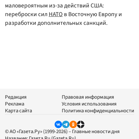
маловероятным из-за действий США:
переброски сил
НАТО
в Восточную Европу и
разработки дополнительных санкций.
Редакция
Правовая информация
Реклама
Условия использования
Карта сайта
Политика конфиденциальности
© АО «Газета.Ру» (1999-2026) – Главные новости дня
Название:
Газета.Ru
(Gazeta.Ru)