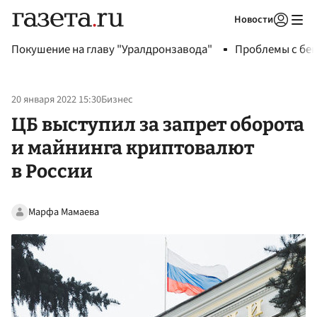
Новости
Авторизоваться
Покушение на главу "Уралдронзавода"
Проблемы с бен
20 января 2022 15:30
Бизнес
ЦБ выступил за запрет оборота
и майнинга криптовалют
в России
Марфа Мамаева