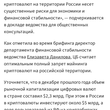
криптовалют на территории России несет
существенные риски для экономики и
финансовой стабильности», — подчеркивается
в докладе ведомства для общественных
консультаций.
Как отметила во время брифинга директор
департамента финансовой стабильности
ведомства
Елизавета Данилова
, ЦБ считает
оптимальным полный запрет майнинга
криптовалют на российской территории.
Уточняется, что в декабре прошлого года объем
рыночной капитализации цифровых валют
в стране составил $2,3 млрд. При этом в России
в криптовалюты инвестируют около $5 млрд, а
доля пользователей из РФ на криптобиржах