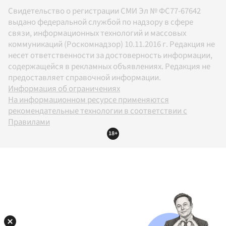
Свидетельство о регистрации СМИ Эл № ФС77-67642
выдано федеральной службой по надзору в сфере
связи, информационных технологий и массовых
коммуникаций (Роскомнадзор) 10.11.2016 г. Редакция не
несет ответственности за достоверность информации,
содержащейся в рекламных объявлениях. Редакция не
предоставляет справочной информации.
Информация об ограничениях
На информационном ресурсе применяются
рекомендательные технологии в соответствии с
Правилами
18+