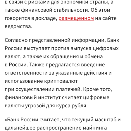
в связи с рисками для экономики страны, а
также финансовой стабильности. Об этом
говорится в докладе,
размещенном
на сайте
ведомства.
Согласно представленной информации, Банк
России выступает против выпуска цифровых
валют, а также их обращения и обмена
в России. Также предлагается введение
ответственности за указанные действия и
использование криптовалют
при осуществлении платежей. Кроме того,
финансовый институт считает цифровые
валюты угрозой для курса рубля.
«Банк России считает, что текущий масштаб и
дальнейшее распространение майнинга