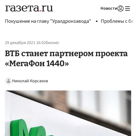
Новости
Авторизоваться
Покушение на главу "Уралдронзавода"
Проблемы с бен
29 декабря 2021 16:02
Бизнес
ВТБ станет партнером проекта
«МегаФон 1440»
Николай Корсаков