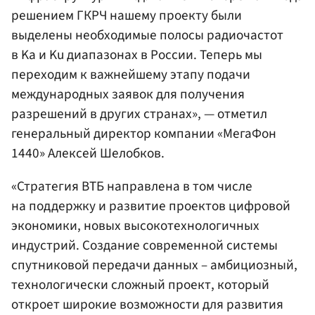
решением ГКРЧ нашему проекту были
выделены необходимые полосы радиочастот
в Ka и Ku диапазонах в России. Теперь мы
переходим к важнейшему этапу подачи
международных заявок для получения
разрешений в других странах», — отметил
генеральный директор компании «МегаФон
1440» Алексей Шелобков.
«Стратегия ВТБ направлена в том числе
на поддержку и развитие проектов цифровой
экономики, новых высокотехнологичных
индустрий. Создание современной системы
спутниковой передачи данных – амбициозный,
технологически сложный проект, который
откроет широкие возможности для развития