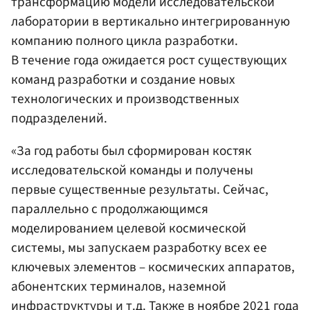
трансформацию модели исследовательской
лаборатории в вертикально интегрированную
компанию полного цикла разработки.
В течение года ожидается рост существующих
команд разработки и создание новых
технологических и производственных
подразделений.
«За год работы был сформирован костяк
исследовательской команды и получены
первые существенные результаты. Сейчас,
параллельно с продолжающимся
моделированием целевой космической
системы, мы запускаем разработку всех ее
ключевых элементов – космических аппаратов,
абонентских терминалов, наземной
инфраструктуры и т.д. Также в ноябре 2021 года