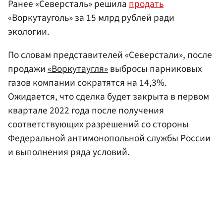
Ранее «Северсталь» решила
продать
«Воркутауголь» за 15 млрд рублей ради
экологии.
По словам представителей «Северстали», после
продажи
«Воркутаугля»
выбросы парниковых
газов компании сократятся на 14,3%.
Ожидается, что сделка будет закрыта в первом
квартале 2022 года после получения
соответствующих разрешений со стороны
Федеральной антимонопольной службы
России
и выполнения ряда условий.