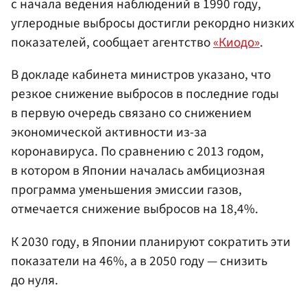
с начала ведения наблюдений в 1990 году,
углеродные выбросы достигли рекордно низких
показателей, сообщает агентство
«Киодо»
.
В докладе кабинета министров указано, что
резкое снижение выбросов в последние годы
в первую очередь связано со снижением
экономической активности из-за
коронавируса. По сравнению с 2013 годом,
в котором в Японии началась амбициозная
программа уменьшения эмиссии газов,
отмечается снижение выбросов на 18,4%.
К 2030 году, в Японии планируют сократить эти
показатели на 46%, а в 2050 году — снизить
до нуля.