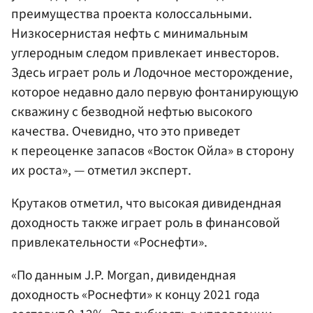
преимущества проекта колоссальными.
Низкосернистая нефть с минимальным
углеродным следом привлекает инвесторов.
Здесь играет роль и Лодочное месторождение,
которое недавно дало первую фонтанирующую
скважину с безводной нефтью высокого
качества. Очевидно, что это приведет
к переоценке запасов «Восток Ойла» в сторону
их роста», — отметил эксперт.
Крутаков отметил, что высокая дивидендная
доходность также играет роль в финансовой
привлекательности «Роснефти».
«По данным J.P. Morgan, дивидендная
доходность «Роснефти» к концу 2021 года