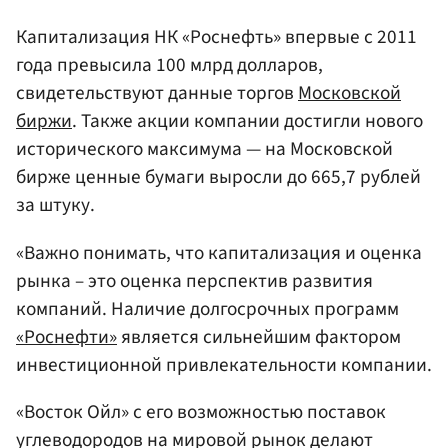
Капитализация НК «Роснефть» впервые с 2011
года превысила 100 млрд долларов,
свидетельствуют данные торгов
Московской
биржи
. Также акции компании достигли нового
исторического максимума — на Московской
бирже ценные бумаги выросли до 665,7 рублей
за штуку.
«Важно понимать, что капитализация и оценка
рынка – это оценка перспектив развития
компаний. Наличие долгосрочных программ
«Роснефти»
является сильнейшим фактором
инвестиционной привлекательности компании.
«Восток Ойл» с его возможностью поставок
углеводородов на мировой рынок делают