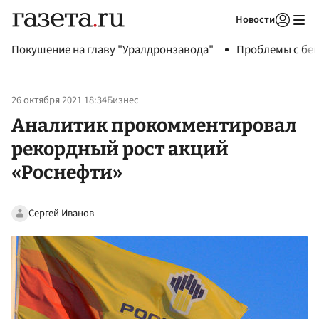
Новости
Авторизоваться
Покушение на главу "Уралдронзавода"
Проблемы с бен
26 октября 2021 18:34
Бизнес
Аналитик прокомментировал
рекордный рост акций
«Роснефти»
Сергей Иванов