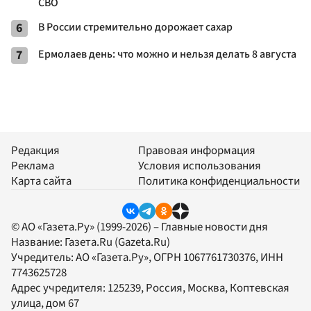
СВО
6
В России стремительно дорожает сахар
7
Ермолаев день: что можно и нельзя делать 8 августа
Редакция
Правовая информация
Реклама
Условия использования
Карта сайта
Политика конфиденциальности
© АО «Газета.Ру» (1999-2026) – Главные новости дня
Название:
Газета.Ru
(Gazeta.Ru)
Учредитель:
АО «Газета.Ру»
, ОГРН 1067761730376, ИНН
7743625728
Адрес учредителя: 125239, Россия, Москва, Коптевская
улица, дом 67