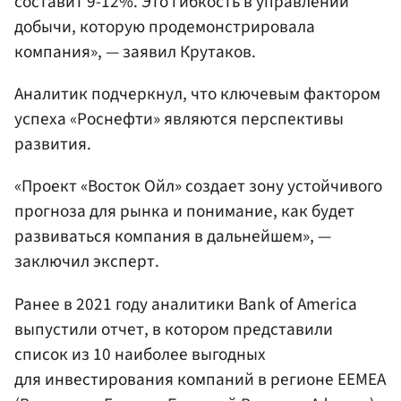
составит 9-12%. Это гибкость в управлении
добычи, которую продемонстрировала
компания», — заявил Крутаков.
Аналитик подчеркнул, что ключевым фактором
успеха «Роснефти» являются перспективы
развития.
«Проект «Восток Ойл» создает зону устойчивого
прогноза для рынка и понимание, как будет
развиваться компания в дальнейшем», —
заключил эксперт.
Ранее в 2021 году аналитики Bank of America
выпустили отчет, в котором представили
список из 10 наиболее выгодных
для инвестирования компаний в регионе EEMEA