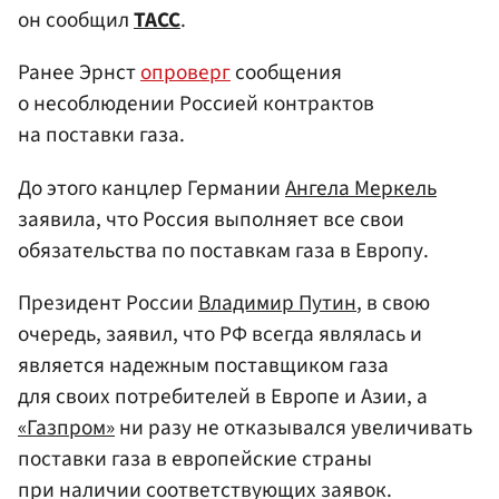
он сообщил
ТАСС
.
Ранее Эрнст
опроверг
сообщения
о несоблюдении Россией контрактов
на поставки газа.
До этого канцлер Германии
Ангела Меркель
заявила, что Россия выполняет все свои
обязательства по поставкам газа в Европу.
Президент России
Владимир Путин
, в свою
очередь, заявил, что РФ всегда являлась и
является надежным поставщиком газа
для своих потребителей в Европе и Азии, а
«Газпром»
ни разу не отказывался увеличивать
поставки газа в европейские страны
при наличии соответствующих заявок.