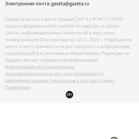
Электронная почта:
gazeta@gazeta.ru
Свидетельство о регистрации СМИ Эл № ФС77-67642
выдано федеральной службой по надзору в сфере
связи, информационных технологий и массовых
коммуникаций (Роскомнадзор) 10.11.2016 г. Редакция не
несет ответственности за достоверность информации,
содержащейся в рекламных объявлениях. Редакция не
предоставляет справочной информации.
Информация об ограничениях
На информационном ресурсе применяются
рекомендательные технологии в соответствии с
Правилами
18+