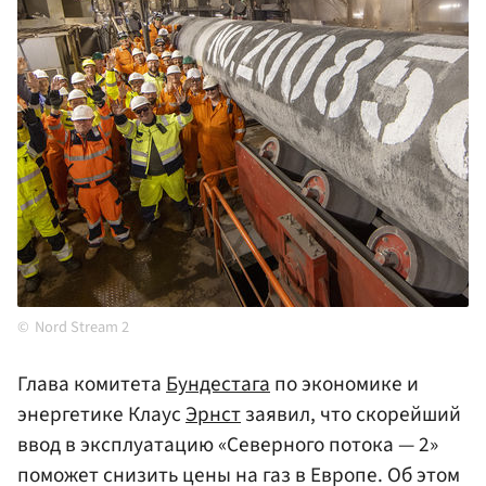
Nord Stream 2
Глава комитета
Бундестага
по экономике и
энергетике Клаус
Эрнст
заявил, что скорейший
ввод в эксплуатацию «Северного потока — 2»
поможет снизить цены на газ в Европе. Об этом