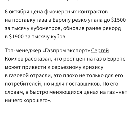
6 октября цена фьючерсных контрактов
на поставку газа в Европу резко упала до $1500
за тысячу кубометров, обновив ранее рекорд
в $1900 за тысячу кубов.
Топ-менеджер «Газпром экспорт»
Сергей
Комлев
рассказал, что рост цен на газ в Европе
может привести к серьезному кризису
в газовой отрасли, это плохо не только для его
потребителей, но и для поставщиков. По его
словам, в быстро меняющихся ценах на газ «нет
ничего хорошего».