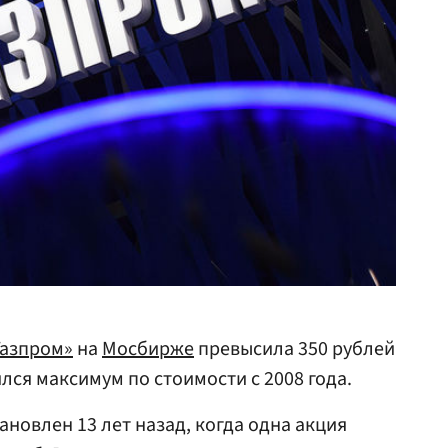
Газпром»
на
Мосбирже
превысила 350 рублей
ился максимум по стоимости с 2008 года.
новлен 13 лет назад, когда одна акция