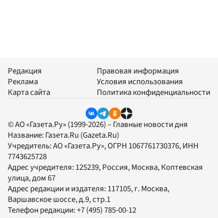
Редакция
Правовая информация
Реклама
Условия использования
Карта сайта
Политика конфиденциальности
© АО «Газета.Ру» (1999-2026) – Главные новости дня
Название:
Газета.Ru
(Gazeta.Ru)
Учредитель:
АО «Газета.Ру»
, ОГРН 1067761730376, ИНН
7743625728
Адрес учредителя: 125239, Россия, Москва, Коптевская
улица, дом 67
Адрес редакции и издателя:
117105
, г.
Москва
,
Варшавское шоссе, д.9, стр.1
Телефон редакции:
+7 (495) 785-00-12