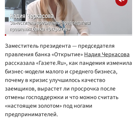
Заместитель президента — председателя
правления банка «Открытие»
Надия Черкасова
рассказала «Газете.Ru», как пандемия изменила
бизнес-модели малого и среднего бизнеса,
почему в кризис улучшилось качество
заемщиков, вырастет ли просрочка после
отмены господдержки и что можно считать
«настоящем золотом» под ногами
предпринимателей.