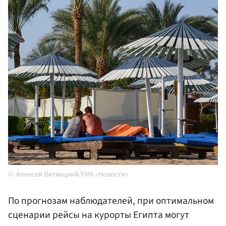
Алексей Витвицкий/РИА «Новости»
По прогнозам наблюдателей, при оптимальном
сценарии рейсы на курорты Египта могут