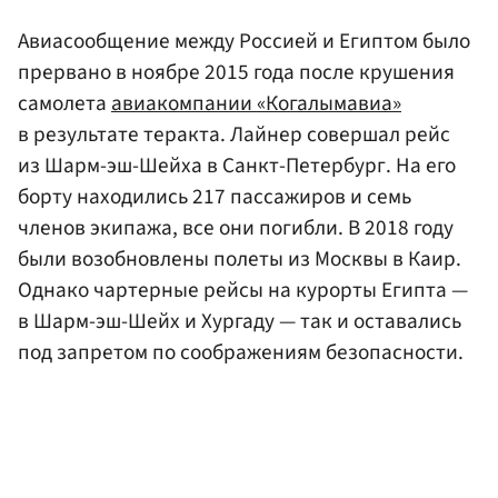
Авиасообщение между Россией и Египтом было
прервано в ноябре 2015 года после крушения
самолета
авиакомпании «Когалымавиа»
в результате теракта. Лайнер совершал рейс
из Шарм-эш-Шейха в Санкт-Петербург. На его
борту находились 217 пассажиров и семь
членов экипажа, все они погибли. В 2018 году
были возобновлены полеты из Москвы в Каир.
Однако чартерные рейсы на курорты Египта —
в Шарм-эш-Шейх и Хургаду — так и оставались
под запретом по соображениям безопасности.