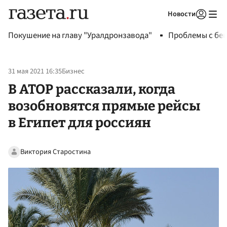
Новости
Авторизоваться
Покушение на главу "Уралдронзавода"
Проблемы с бен
31 мая 2021 16:35
Бизнес
В АТОР рассказали, когда
возобновятся прямые рейсы
в Египет для россиян
Виктория Старостина