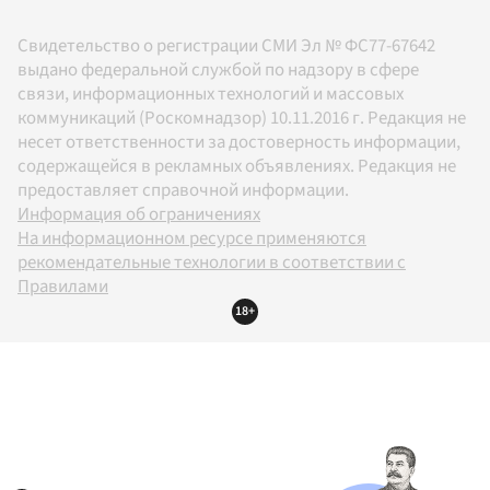
Свидетельство о регистрации СМИ Эл № ФС77-67642
выдано федеральной службой по надзору в сфере
связи, информационных технологий и массовых
коммуникаций (Роскомнадзор) 10.11.2016 г. Редакция не
несет ответственности за достоверность информации,
содержащейся в рекламных объявлениях. Редакция не
предоставляет справочной информации.
Информация об ограничениях
На информационном ресурсе применяются
рекомендательные технологии в соответствии с
Правилами
18+