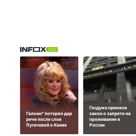
Госдума приняла
Галкин* потерял дар
закон о запрете на
речи после слов
проживание в
Пугачевой о Киеве
России