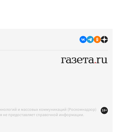
ехнологий и массовых коммуникаций (Роскомнадзор)
18+
ция не предоставляет справочной информации.