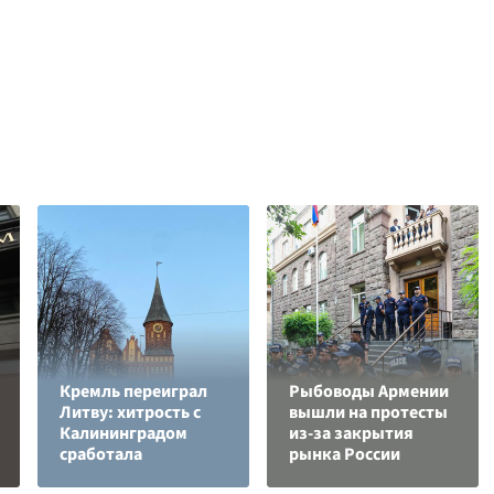
Кремль переиграл
Рыбоводы Армении
Литву: хитрость с
вышли на протесты
Калининградом
из-за закрытия
сработала
рынка России