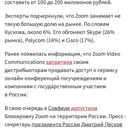
составить от 100 до 200 миллионов рублей.
Эксперты подчеркнули, что Zoom занимает не
такую большую долю на рынке. По словам
Кускова, около 6%. Его обгоняют Skype (26%
рынка), Polycom (18%) и Cisco (17%).
Ранее появилась информация, что Zoom Video
Communications
запретила
своим
дистрибьюторам продавать доступ к сервису
онлайн-конференций госучреждениям и
компаниям с государственным участием
в России.
В свою очередь в
Совфеде
допустили
блокировку Zoom на территории России. Пресс-
секретарь
президента России
Дмитрий Песков