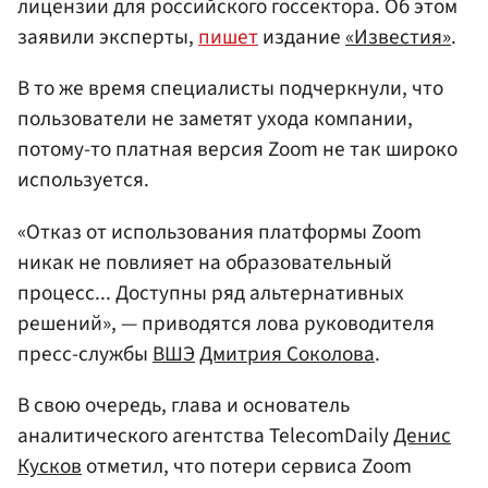
лицензии для российского госсектора. Об этом
заявили эксперты,
пишет
издание
«Известия»
.
В то же время специалисты подчеркнули, что
пользователи не заметят ухода компании,
потому-то платная версия Zoom не так широко
используется.
«Отказ от использования платформы Zoom
никак не повлияет на образовательный
процесс... Доступны ряд альтернативных
решений», — приводятся лова руководителя
пресс-службы
ВШЭ
Дмитрия Соколова
.
В свою очередь, глава и основатель
аналитического агентства TelecomDaily
Денис
Кусков
отметил, что потери сервиса Zoom