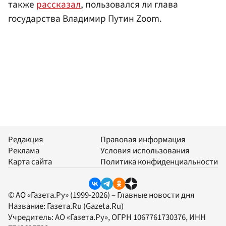
также
рассказал
, пользовался ли глава
государства Владимир Путин Zoom.
Редакция
Правовая информация
Реклама
Условия использования
Карта сайта
Политика конфиденциальности
© АО «Газета.Ру» (1999-2026) – Главные новости дня
Название:
Газета.Ru
(Gazeta.Ru)
Учредитель:
АО «Газета.Ру»
, ОГРН 1067761730376, ИНН