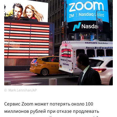
Mark Lennihan/AP
Сервис Zoom может потерять около 100
миллионов рублей при отказе продлевать