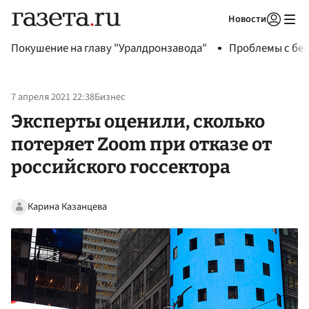
Новости
Авторизоваться
Покушение на главу "Уралдронзавода"
Проблемы с бен
7 апреля 2021 22:38
Бизнес
Эксперты оценили, сколько
потеряет Zoom при отказе от
российского госсектора
Карина Казанцева