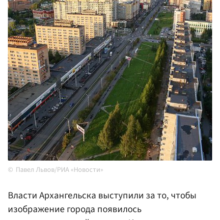
Павел Львов/РИА «Новости»
Власти Архангельска выступили за то, чтобы
изображение города появилось