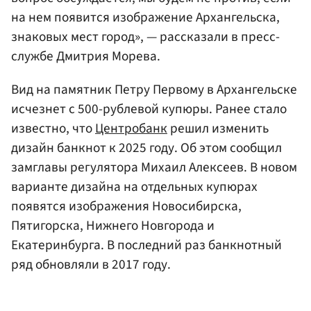
на нем появится изображение Архангельска,
знаковых мест город», — рассказали в пресс-
службе Дмитрия Морева.
Вид на памятник Петру Первому в Архангельске
исчезнет с 500-рублевой купюры. Ранее стало
известно, что
Центробанк
решил изменить
дизайн банкнот к 2025 году. Об этом сообщил
замглавы регулятора Михаил Алексеев. В новом
варианте дизайна на отдельных купюрах
появятся изображения Новосибирска,
Пятигорска, Нижнего Новгорода и
Екатеринбурга. В последний раз банкнотный
ряд обновляли в 2017 году.