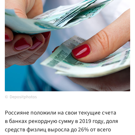
Depositphotos
Россияне положили на свои текущие счета
в банках рекордную сумму в 2019 году, доля
средств физлиц выросла до 26% от всего