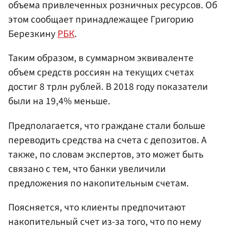
объема привлеченных розничных ресурсов. Об
этом сообщает принадлежащее Григорию
Березкину
РБК
.
Таким образом, в суммарном эквиваленте
объем средств россиян на текущих счетах
достиг 8 трлн рублей. В 2018 году показатели
были на 19,4% меньше.
Предполагается, что граждане стали больше
переводить средства на счета с депозитов. А
также, по словам экспертов, это может быть
связано с тем, что банки увеличили
предложения по накопительным счетам.
Поясняется, что клиенты предпочитают
накопительный счет из-за того, что по нему