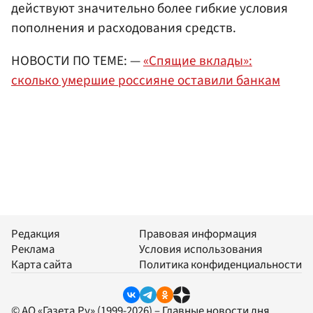
действуют значительно более гибкие условия
пополнения и расходования средств.
НОВОСТИ ПО ТЕМЕ: —
«Спящие вклады»:
сколько умершие россияне оставили банкам
Редакция
Правовая информация
Реклама
Условия использования
Карта сайта
Политика конфиденциальности
© АО «Газета.Ру» (1999-2026) – Главные новости дня