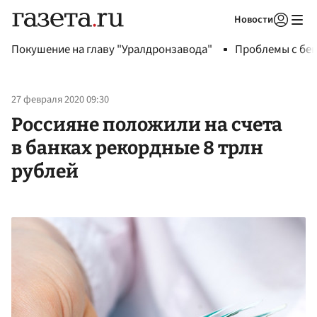
Новости
Авторизоваться
Покушение на главу "Уралдронзавода"
Проблемы с бен
27 февраля 2020 09:30
Россияне положили на счета
в банках рекордные 8 трлн
рублей