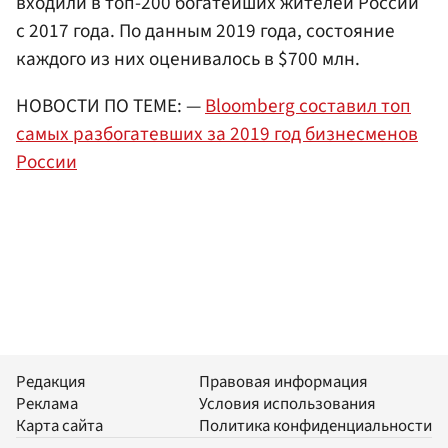
входили в топ-200 богатейших жителей России
с 2017 года. По данным 2019 года, состояние
каждого из них оценивалось в $700 млн.
НОВОСТИ ПО ТЕМЕ: —
Bloomberg составил топ
самых разбогатевших за 2019 год бизнесменов
России
Редакция
Правовая информация
Реклама
Условия использования
Карта сайта
Политика конфиденциальности