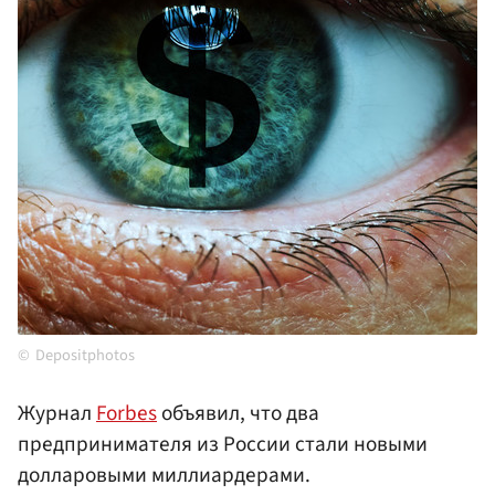
Depositphotos
Журнал
Forbes
объявил, что два
предпринимателя из России стали новыми
долларовыми миллиардерами.