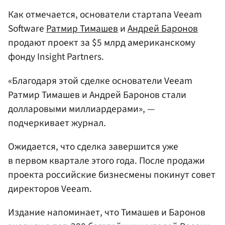
Как отмечается, основатели стартапа Veeam
Software
Ратмир Тимашев
и
Андрей Баронов
продают проект за $5 млрд американскому
фонду Insight Partners.
«Благодаря этой сделке основатели Veeam
Ратмир Тимашев и Андрей Баронов стали
долларовыми миллиардерами», —
подчеркивает журнал.
Ожидается, что сделка завершится уже
в первом квартале этого года. После продажи
проекта российские бизнесмены покинут совет
директоров Veeam.
Издание напоминает, что Тимашев и Баронов