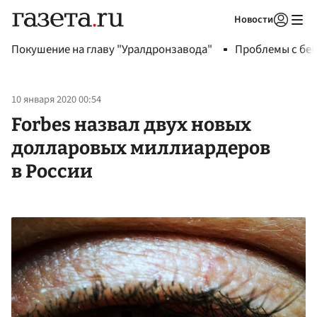
Новости
Авторизоваться
Покушение на главу "Уралдронзавода"
Проблемы с бен
10 января 2020 00:54
Forbes назвал двух новых
долларовых миллиардеров
в России