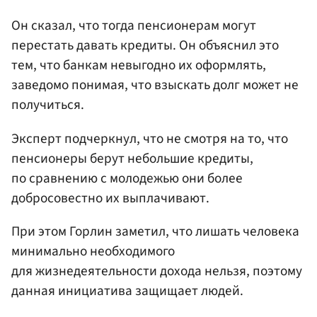
Он сказал, что тогда пенсионерам могут
перестать давать кредиты. Он объяснил это
тем, что банкам невыгодно их оформлять,
заведомо понимая, что взыскать долг может не
получиться.
Эксперт подчеркнул, что не смотря на то, что
пенсионеры берут небольшие кредиты,
по сравнению с молодежью они более
добросовестно их выплачивают.
При этом Горлин заметил, что лишать человека
минимально необходимого
для жизнедеятельности дохода нельзя, поэтому
данная инициатива защищает людей.