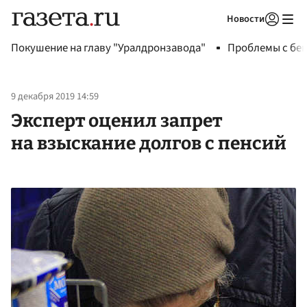
Новости
Авторизоваться
Покушение на главу "Уралдронзавода"
Проблемы с бен
9 декабря 2019 14:59
Эксперт оценил запрет
на взыскание долгов с пенсий