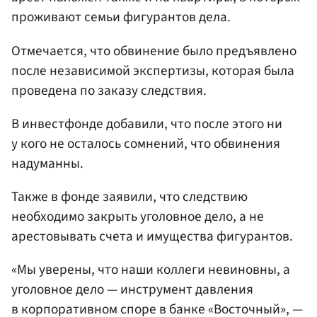
проживают семьи фигурантов дела.
Отмечается, что обвинение было предъявлено
после независимой экспертизы, которая была
проведена по заказу следствия.
В инвестфонде добавили, что после этого ни
у кого не осталось сомнений, что обвинения
надуманны.
Также в фонде заявили, что следствию
необходимо закрыть уголовное дело, а не
арестовывать счета и имущества фигурантов.
«Мы уверены, что наши коллеги невиновны, а
уголовное дело — инструмент давления
в корпоративном споре в банке «Восточный», —