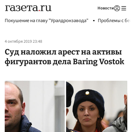
Новости
Авторизоваться
Покушение на главу "Уралдронзавода"
Проблемы с бен
4 октября 2019 23:48
Суд наложил арест на активы
фигурантов дела Baring Vostok