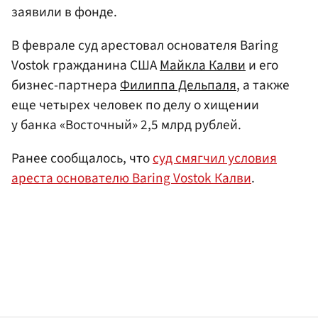
заявили в фонде.
В феврале суд арестовал основателя Baring
Vostok гражданина США
Майкла Калви
и его
бизнес-партнера
Филиппа Дельпаля
, а также
еще четырех человек по делу о хищении
у банка «Восточный» 2,5 млрд рублей.
Ранее сообщалось, что
суд смягчил условия
ареста основателю Baring Vostok Калви
.