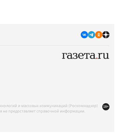
ехнологий и массовых коммуникаций (Роскомнадзор)
18+
ция не предоставляет справочной информации.