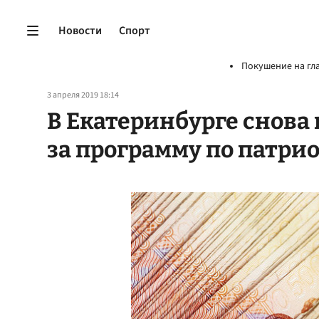
Новости
Спорт
Покушение на гл
3 апреля 2019 18:14
В Екатеринбурге снова 
за программу по патр