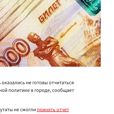
 оказались не готовы отчитаться
ой политике в городе, сообщает
путаты не смогли
принять отчет