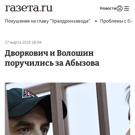
Новости
Авторизоваться
Покушение на главу "Уралдронзавода"
Проблемы с бен
27 марта 2019 18:04
Дворкович и Волошин
поручились за Абызова