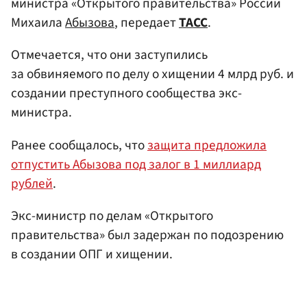
министра «Открытого правительства» России
Михаила
Абызова
, передает
ТАСС
.
Отмечается, что они заступились
за обвиняемого по делу о хищении 4 млрд руб. и
создании преступного сообщества экс-
министра.
Ранее сообщалось, что
защита предложила
отпустить Абызова под залог в 1 миллиард
рублей
.
Экс-министр по делам «Открытого
правительства» был задержан по подозрению
в создании ОПГ и хищении.