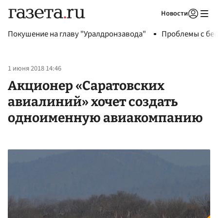
Новости
Авторизоваться
Покушение на главу "Уралдронзавода"
Проблемы с бен
1 июня 2018 14:46
Акционер «Саратовских
авиалиний» хочет создать
одноименную авиакомпанию