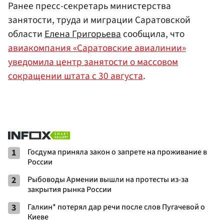
Ранее пресс-секретарь министерства
занятости, труда и миграции Саратовской
области
Елена Григорьева
сообщила, что
авиакомпания «Саратовские авиалинии»
уведомила центр занятости о массовом
сокращении штата с 30 августа
.
1
Госдума приняла закон о запрете на проживание в
России
2
Рыбоводы Армении вышли на протесты из-за
закрытия рынка России
3
Галкин* потерял дар речи после слов Пугачевой о
Киеве