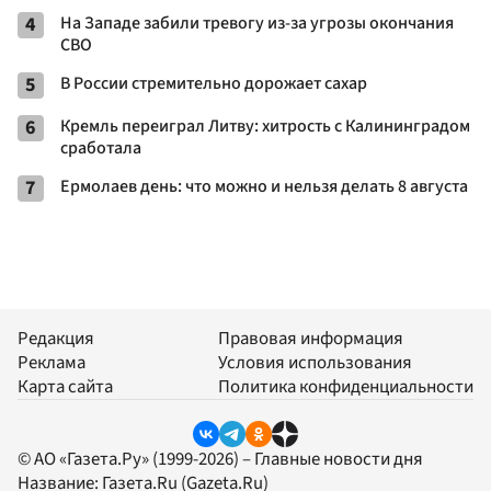
4
На Западе забили тревогу из-за угрозы окончания
СВО
5
В России стремительно дорожает сахар
6
Кремль переиграл Литву: хитрость с Калининградом
сработала
7
Ермолаев день: что можно и нельзя делать 8 августа
Редакция
Правовая информация
Реклама
Условия использования
Карта сайта
Политика конфиденциальности
© АО «Газета.Ру» (1999-2026) – Главные новости дня
Название:
Газета.Ru
(Gazeta.Ru)