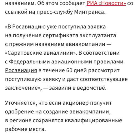
названием. Об этом сообщает
РИА «Новости»
со
ссылкой на пресс-службу Минтранса.
«В Росавиацию уже поступила заявка
на получение сертификата эксплуатанта
с прежним названием авиакомпании —
«Саратовские авиалинии». В соответствии
с Федеральными авиационными правилами
Росавиация
в течение 60 дней рассмотрит
поступившую заявку и даст соответствующее
заключение», — заявили в ведомстве.
Уточняется, что если акционер получит
одобрение на создание авиакомпании,
в регионе сохранятся квалифицированные
рабочие места.