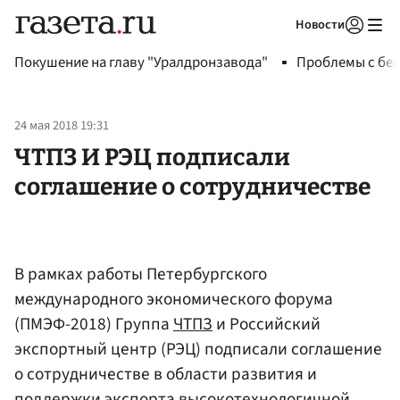
Новости
Авторизоваться
Покушение на главу "Уралдронзавода"
Проблемы с бен
24 мая 2018 19:31
ЧТПЗ И РЭЦ подписали
соглашение о сотрудничестве
В рамках работы Петербургского
международного экономического форума
(ПМЭФ-2018) Группа
ЧТПЗ
и Российский
экспортный центр (РЭЦ) подписали соглашение
о сотрудничестве в области развития и
поддержки экспорта высокотехнологичной