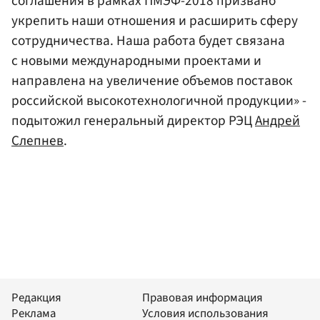
соглашения в рамках ПМЭФ-2018 призвано
укрепить наши отношения и расширить сферу
сотрудничества. Наша работа будет связана
с новыми международными проектами и
направлена на увеличение объемов поставок
российской высокотехнологичной продукции» -
подытожил генеральный директор РЭЦ
Андрей
Слепнев
.
Редакция
Правовая информация
Реклама
Условия использования