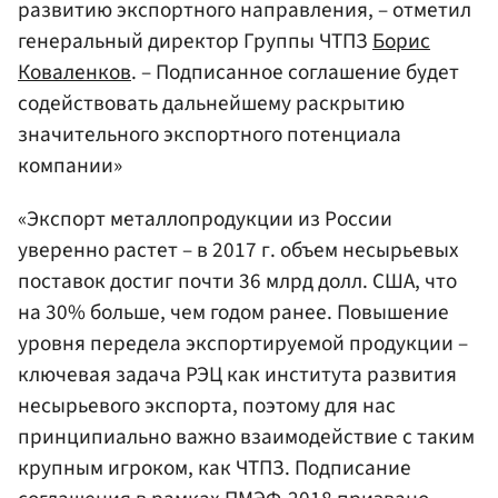
развитию экспортного направления, – отметил
генеральный директор Группы ЧТПЗ
Борис
Коваленков
. – Подписанное соглашение будет
содействовать дальнейшему раскрытию
значительного экспортного потенциала
компании»
«Экспорт металлопродукции из России
уверенно растет – в 2017 г. объем несырьевых
поставок достиг почти 36 млрд долл. США, что
на 30% больше, чем годом ранее. Повышение
уровня передела экспортируемой продукции –
ключевая задача РЭЦ как института развития
несырьевого экспорта, поэтому для нас
принципиально важно взаимодействие с таким
крупным игроком, как ЧТПЗ. Подписание