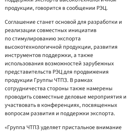
продукции, говорится в сообщении РЭЦ.
Соглашение станет основой для разработки и
реализации совместных инициатив
по стимулированию экспорта
высокотехнологичной продукции, развития
инструментов поддержки, а также
использования возможностей зарубежных
представительств РЭЦ для продвижения
продукции Группы ЧТПЗ. В рамках
сотрудничества стороны также намерены
проводить совместные деловые мероприятия и
участвовать в конференциях, посвященных
вопросам развития и поддержки экспорта.
«Группа ЧТПЗ уделяет пристальное внимание