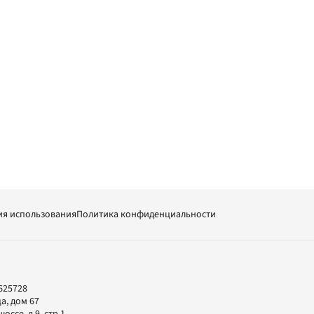
ия использования
Политика конфиденциальности
625728
а, дом 67