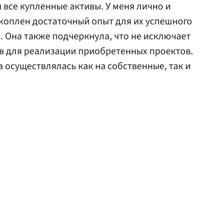
все купленные активы. У меня лично и
накоплен достаточный опыт для их успешного
. Она также подчеркнула, что не исключает
в для реализации приобретенных проектов.
 осуществлялась как на собственные, так и