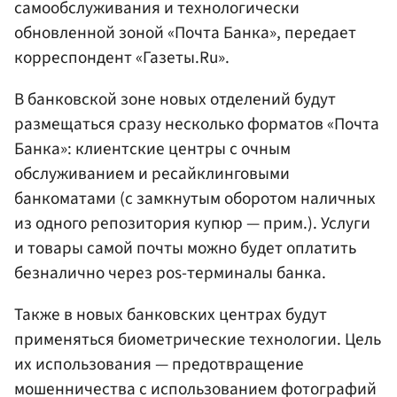
самообслуживания и технологически
обновленной зоной «Почта Банка», передает
корреспондент «Газеты.Ru».
В банковской зоне новых отделений будут
размещаться сразу несколько форматов «Почта
Банка»: клиентские центры с очным
обслуживанием и ресайклинговыми
банкоматами (с замкнутым оборотом наличных
из одного репозитория купюр — прим.). Услуги
и товары самой почты можно будет оплатить
безналично через pos-терминалы банка.
Также в новых банковских центрах будут
применяться биометрические технологии. Цель
их использования — предотвращение
мошенничества с использованием фотографий