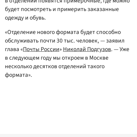
в отделении появятся примерочные, где можно
будет посмотреть и примерить заказанные
одежду и обувь.
«Отделение нового формата будет способно
обслуживать почти 30 тыс. человек, — заявил
глава «
Почты России
»
Николай Подгузов
. — Уже
в следующем году мы откроем в Москве
несколько десятков отделений такого
формата».