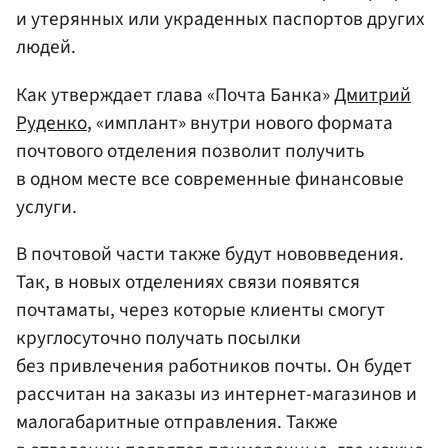
и утерянных или украденных паспортов других
людей.
Как утверждает глава «Почта Банка»
Дмитрий
Руденко
, «имплант» внутри нового формата
почтового отделения позволит получить
в одном месте все современные финансовые
услуги.
В почтовой части также будут нововведения.
Так, в новых отделениях связи появятся
почтаматы, через которые клиенты смогут
круглосуточно получать посылки
без привлечения работников почты. Он будет
рассчитан на заказы из интернет-магазинов и
малогабаритные отправления. Также