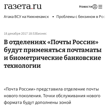
Новости
Авторизоваться
Атака ВСУ на Нижнекамск
Проблемы с бензином в Рос
18 декабря 2017 18:53
Бизнес
В отделениях «Почты России»
будут применяться почтаматы
и биометрические банковские
технологии
«Почта России» представила отделение почты
нового поколения. Точки обслуживания нового
формата будут дополнены зоной