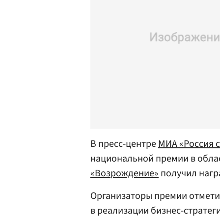
В пресс-центре
МИА «Россия 
национальной премии в обла
«Возрождение»
получил нагр
Организаторы премии отмети
в реализации бизнес-стратег