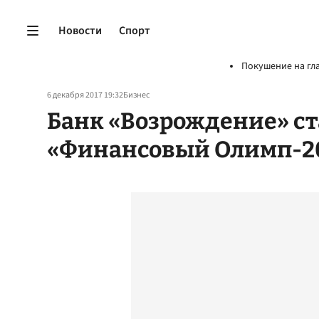
Новости
Спорт
Покушение на гл
6 декабря 2017 19:32
Бизнес
Банк «Возрождение» ст
«Финансовый Олимп-2