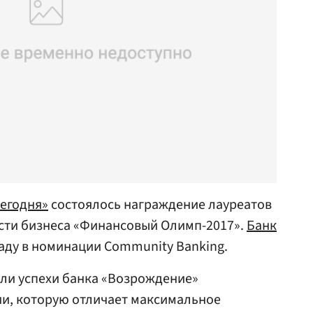
сегодня»
состоялось награждение лауреатов
сти бизнеса «Финансовый Олимп-2017».
Банк
аду в номинации Community Banking.
ли успехи банка «Возрождение»
ии, которую отличает максимальное