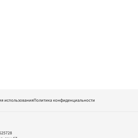
ия использования
Политика конфиденциальности
625728