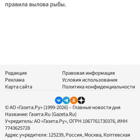
правила вылова рыбы.
Редакция
Правовая информация
Реклама
Условия использования
Карта сайта
Политика конфиденциальности
© АО «Газета.Ру» (1999-2026) – Главные новости дня
Название:
Газета.Ru
(Gazeta.Ru)
Учредитель:
АО «Газета.Ру»
, ОГРН 1067761730376, ИНН
7743625728
Адрес учредителя: 125239, Россия, Москва, Коптевская