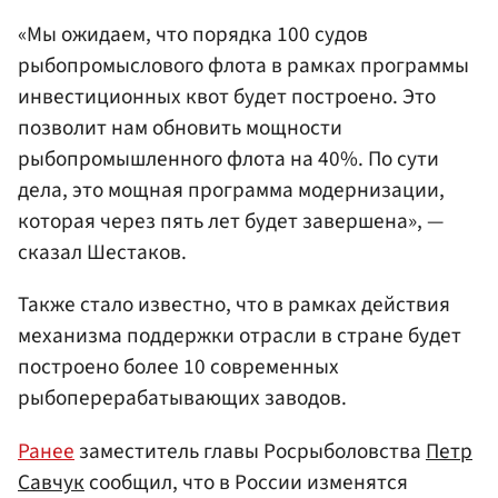
«Мы ожидаем, что порядка 100 судов
рыбопромыслового флота в рамках программы
инвестиционных квот будет построено. Это
позволит нам обновить мощности
рыбопромышленного флота на 40%. По сути
дела, это мощная программа модернизации,
которая через пять лет будет завершена», —
сказал Шестаков.
Также стало известно, что в рамках действия
механизма поддержки отрасли в стране будет
построено более 10 современных
рыбоперерабатывающих заводов.
Ранее
заместитель главы Росрыболовства
Петр
Савчук
сообщил, что в России изменятся