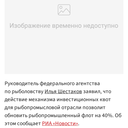
Руководитель федерального агентства
по рыболовству
Илья Шестаков
заявил, что
действие механизма инвестиционных квот
для рыбопромысловой отрасли позволит
обновить рыбопромышленный флот на 40%. Об
этом сообщает
РИА «Новости»
.