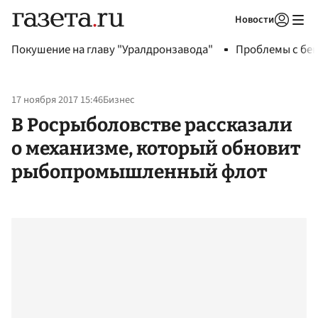
Новости
Авторизоваться
Покушение на главу "Уралдронзавода"
Проблемы с бен
17 ноября 2017 15:46
Бизнес
В Росрыболовстве рассказали
о механизме, который обновит
рыбопромышленный флот