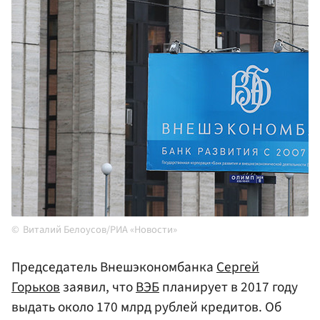
Виталий Белоусов/РИА «Новости»
Председатель Внешэкономбанка
Сергей
Горьков
заявил, что
ВЭБ
планирует в 2017 году
выдать около 170 млрд рублей кредитов. Об