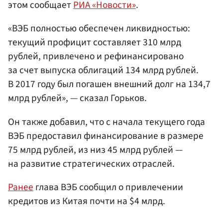
этом сообщает
РИА «Новости»
.
«ВЭБ полностью обеспечен ликвидностью:
текущий профицит составляет 310 млрд
рублей, привлечено и рефинансировано
за счет выпуска облигаций 134 млрд рублей.
В 2017 году был погашен внешний долг на 134,7
млрд рублей», — сказал Горьков.
Он также добавил, что с начала текущего года
ВЭБ предоставил финансирование в размере
75 млрд рублей, из низ 45 млрд рублей —
на развитие стратегических отраслей.
Ранее
глава ВЭБ сообщил о привлечении
кредитов из Китая почти на $4 млрд.