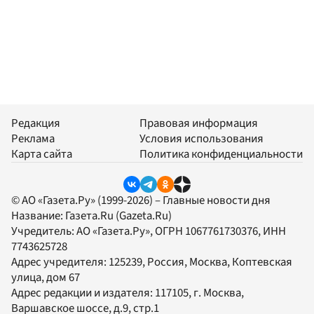
Редакция
Правовая информация
Реклама
Условия использования
Карта сайта
Политика конфиденциальности
© АО «Газета.Ру» (1999-2026) – Главные новости дня
Название:
Газета.Ru
(Gazeta.Ru)
Учредитель:
АО «Газета.Ру»
, ОГРН 1067761730376, ИНН
7743625728
Адрес учредителя: 125239, Россия, Москва, Коптевская
улица, дом 67
Адрес редакции и издателя:
117105
, г.
Москва
,
Варшавское шоссе, д.9, стр.1