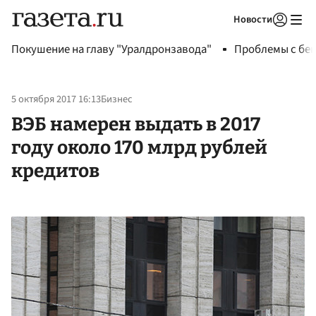
Новости
Авторизоваться
Покушение на главу "Уралдронзавода"
Проблемы с бен
5 октября 2017 16:13
Бизнес
ВЭБ намерен выдать в 2017
году около 170 млрд рублей
кредитов