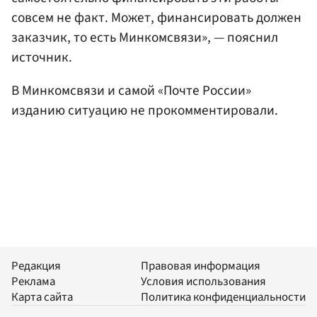
совсем не факт. Может, финансировать должен
заказчик, то есть Минкомсвязи», — пояснил
источник.
В Минкомсвязи и самой «Почте России»
изданию ситуацию не прокомментировали.
Редакция
Правовая информация
Реклама
Условия использования
Карта сайта
Политика конфиденциальности