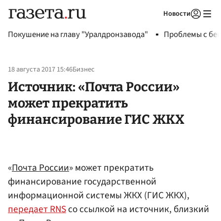
Новости
Авторизоваться
Покушение на главу "Уралдронзавода"
Проблемы с бен
18 августа 2017 15:46
Бизнес
Источник: «Почта России»
может прекратить
финансирование ГИС ЖКХ
«
Почта России
» может прекратить
финансирование государственной
информационной системы ЖКХ (ГИС ЖКХ),
передает RNS
со ссылкой на источник, близкий