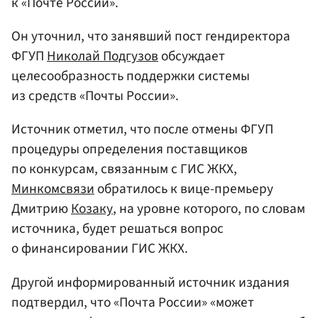
к «Почте России».
Он уточнил, что занявший пост гендиректора
ФГУП
Николай Подгузов
обсуждает
целесообразность поддержки системы
из средств «Почты России».
Источник отметил, что после отмены ФГУП
процедуры определения поставщиков
по конкурсам, связанным с ГИС ЖКХ,
Минкомсвязи
обратилось к вице-премьеру
Дмитрию
Козаку
, на уровне которого, по словам
источника, будет решаться вопрос
о финансировании ГИС ЖКХ.
Другой информированный источник издания
подтвердил, что «Почта России» «может