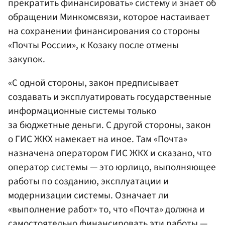
прекратить финансировать» систему и знает об
обращении Минкомсвязи, которое настаивает
на сохранении финансирования со стороны
«Почты России», к Козаку после отмены
закупок.
«С одной стороны, закон предписывает
создавать и эксплуатировать государственные
информационные системы только
за бюджетные деньги. С другой стороны, закон
о ГИС ЖКХ намекает на иное. Там «Почта»
назначена оператором ГИС ЖКХ и сказано, что
оператор системы — это юрлицо, выполняющее
работы по созданию, эксплуатации и
модернизации системы. Означает ли
«выполнение работ» то, что «Почта» должна и
самостоятельно финансировать эти работы —