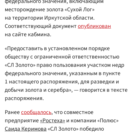
федерального значения, включающим
месторождение золота «Сухой Лог»
на территории Иркутской области.
Соответствующий документ
опубликован
на сайте кабмина.
«Предоставить в установленном порядке
обществу с ограниченной ответственностью
«СЛ Золото» право пользования участком недр
федерального значения, указанным в пункте
1 настоящего распоряжения, для разведки и
добычи золота и серебра», — говорится в тексте
распоряжения.
Ранее
сообщалось
, что совместное
предприятие
«Ростеха»
и компании «Полюс»
Саида Керимова
«СЛ Золото» победило