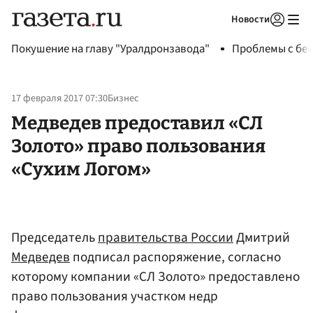
Новости
Авторизоваться
Покушение на главу "Уралдронзавода"
Проблемы с бен
17 февраля 2017 07:30
Бизнес
Медведев предоставил «СЛ
Золото» право пользования
«Сухим Логом»
Председатель
правительства России
Дмитрий
Медведев
подписал распоряжение, согласно
которому компании «СЛ Золото» предоставлено
право пользования участком недр