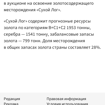
в аукционе на освоение золотосодержащего
месторождения «Сухой Лог».
«Сухой Лог» содержит прогнозные ресурсы
золота по категориям B+C1+C2 1953 тонны,
серебра — 1541 тонну, забалансовые запасы
золота — 799 тонн. Доля месторождения
в общих запасах золота страны составляет 28%.
Редакция
Правовая информация
Реклама
Условия использования