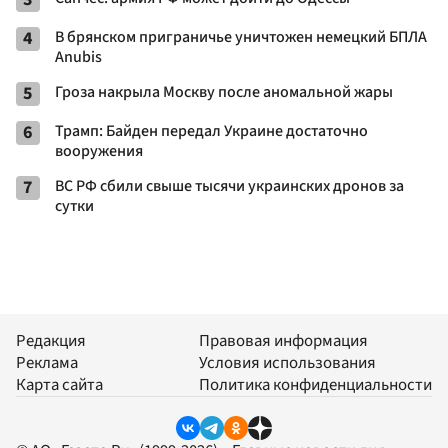
4
В брянском приграничье уничтожен немецкий БПЛА
Anubis
5
Гроза накрыла Москву после аномальной жары
6
Трамп: Байден передал Украине достаточно
вооружения
7
ВС РФ сбили свыше тысячи украинских дронов за
сутки
Редакция
Правовая информация
Реклама
Условия использования
Карта сайта
Политика конфиденциальности