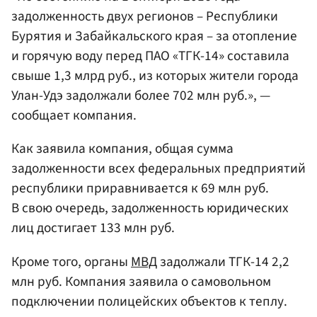
задолженность двух регионов – Республики
Бурятия и Забайкальского края – за отопление
и горячую воду перед ПАО «ТГК-14» составила
свыше 1,3 млрд руб., из которых жители города
Улан-Удэ задолжали более 702 млн руб.», —
сообщает компания.
Как заявила компания, общая сумма
задолженности всех федеральных предприятий
республики приравнивается к 69 млн руб.
В свою очередь, задолженность юридических
лиц достигает 133 млн руб.
Кроме того, органы
МВД
задолжали ТГК-14 2,2
млн руб. Компания заявила о самовольном
подключении полицейских объектов к теплу.