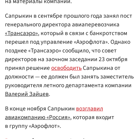
на материалы компании.
Сапрыкин в сентябре прошлого года занял пост
генерального директора авиаперевозчика
«Трансаэро»
, который в связи с банкротством
перешел под управление «Аэрофлота». Однако
позднее «Трансаэро» сообщило, что совет
директоров на заочном заседании 23 октября
принял решение
освободить
Сапрыкина от
должности — ее должен был занять заместитель
руководителя летного департамента компании
Валерий Зайцев
.
В конце ноября Сапрыкин
возглавил
авиакомпанию «Россия»
, которая входит
в группу «Аэрофлот».