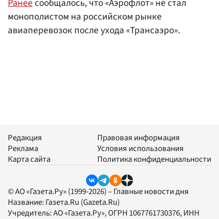
Ранее
сообщалось, что «Аэрофлот» не стал
монополистом на российском рынке
авиаперевозок после ухода «Трансаэро».
Редакция
Правовая информация
Реклама
Условия использования
Карта сайта
Политика конфиденциальности
© АО «Газета.Ру» (1999-2026) – Главные новости дня
Название:
Газета.Ru
(Gazeta.Ru)
Учредитель:
АО «Газета.Ру»
, ОГРН 1067761730376, ИНН