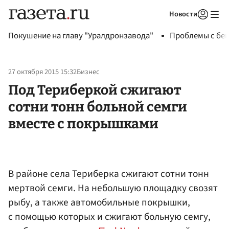
Новости
Авторизоваться
Покушение на главу "Уралдронзавода"
Проблемы с бен
27 октября 2015 15:32
Бизнес
Под Териберкой сжигают
сотни тонн больной семги
вместе с покрышками
В районе села Териберка сжигают сотни тонн
мертвой семги. На небольшую площадку свозят
рыбу, а также автомобильные покрышки,
с помощью которых и сжигают больную семгу,