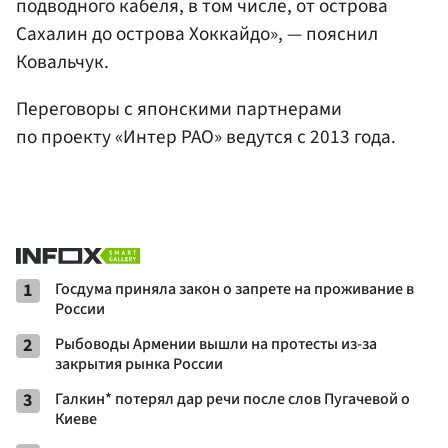
подводного кабеля, в том числе, от острова
Сахалин до острова Хоккайдо», — пояснил
Ковальчук.
Переговоры с японскими партнерами
по проекту «Интер РАО» ведутся с 2013 года.
1
Госдума приняла закон о запрете на проживание в
России
2
Рыбоводы Армении вышли на протесты из-за
закрытия рынка России
3
Галкин* потерял дар речи после слов Пугачевой о
Киеве