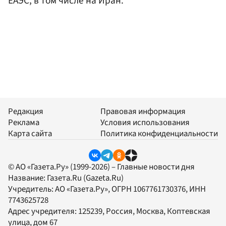
ЕАЭС, в том числе на Иран.
Редакция
Правовая информация
Реклама
Условия использования
Карта сайта
Политика конфиденциальности
© АО «Газета.Ру» (1999-2026) – Главные новости дня
Название:
Газета.Ru
(Gazeta.Ru)
Учредитель:
АО «Газета.Ру»
, ОГРН 1067761730376, ИНН
7743625728
Адрес учредителя: 125239, Россия, Москва, Коптевская
улица, дом 67