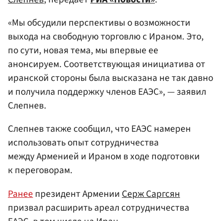
«Мы обсудили перспективы о возможности
выхода на свободную торговлю с Ираном. Это,
по сути, новая тема, мы впервые ее
анонсируем. Соответствующая инициатива от
иранской стороны была высказана не так давно
и получила поддержку членов ЕАЭС», — заявил
Слепнев.
Слепнев также сообщил, что ЕАЭС намерен
использовать опыт сотрудничества
между Арменией и Ираном в ходе подготовки
к переговорам.
Ранее
президент Армении
Серж Саргсян
призвал расширить ареал сотрудничества