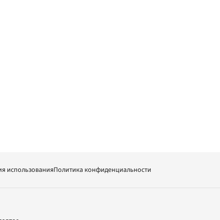
ия использования
Политика конфиденциальности