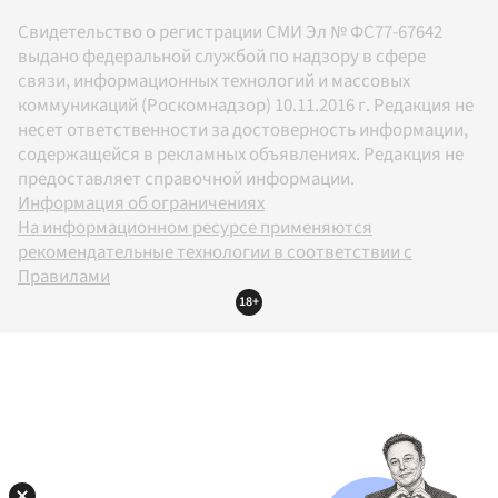
Свидетельство о регистрации СМИ Эл № ФС77-67642
выдано федеральной службой по надзору в сфере
связи, информационных технологий и массовых
коммуникаций (Роскомнадзор) 10.11.2016 г. Редакция не
несет ответственности за достоверность информации,
содержащейся в рекламных объявлениях. Редакция не
предоставляет справочной информации.
Информация об ограничениях
На информационном ресурсе применяются
рекомендательные технологии в соответствии с
Правилами
18+