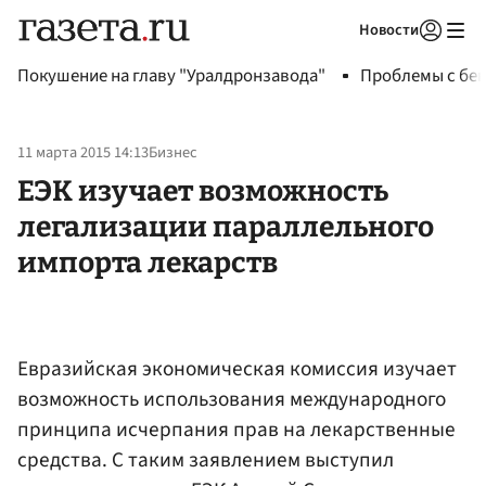
Новости
Авторизоваться
Покушение на главу "Уралдронзавода"
Проблемы с бен
11 марта 2015 14:13
Бизнес
ЕЭК изучает возможность
легализации параллельного
импорта лекарств
Евразийская экономическая комиссия изучает
возможность использования международного
принципа исчерпания прав на лекарственные
средства. С таким заявлением выступил