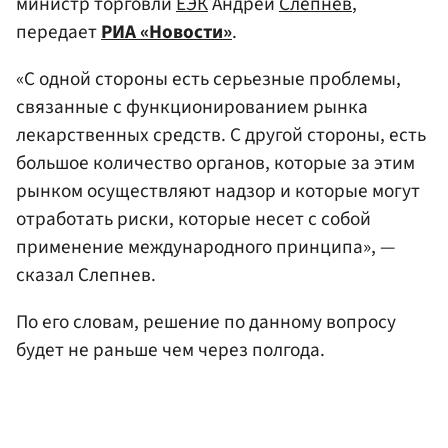
министр торговли
ЕЭК
Андрей
Слепнев
,
передает
РИА «Новости»
.
«С одной стороны есть серьезные проблемы,
связанные с функционированием рынка
лекарственных средств. С другой стороны, есть
большое количество органов, которые за этим
рынком осуществляют надзор и которые могут
отработать риски, которые несет с собой
применение международного принципа», —
сказал Слепнев.
По его словам, решение по данному вопросу
будет не раньше чем через полгода.