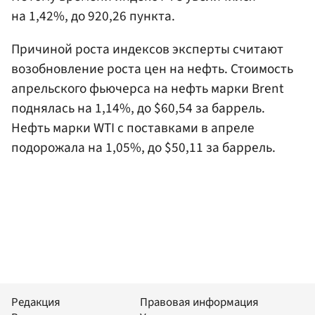
на 1,42%, до 920,26 пункта.
Причиной роста индексов эксперты считают
возобновление роста цен на нефть. Стоимость
апрельского фьючерса на нефть марки Brent
поднялась на 1,14%, до $60,54 за баррель.
Нефть марки WTI с поставками в апреле
подорожала на 1,05%, до $50,11 за баррель.
Редакция
Правовая информация