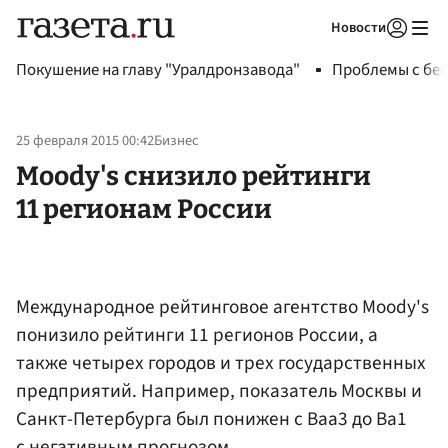
Новости
Авторизоваться
Покушение на главу "Уралдронзавода"
Проблемы с бен
25 февраля 2015 00:42
Бизнес
Moody's снизило рейтинги
11 регионам России
Международное рейтинговое агентство Moody's
понизило рейтинги 11 регионов России, а
также четырех городов и трех государственных
предприятий. Например, показатель Москвы и
Санкт-Петербурга был понижен с Baa3 до Ba1
с негативным прогнозом.