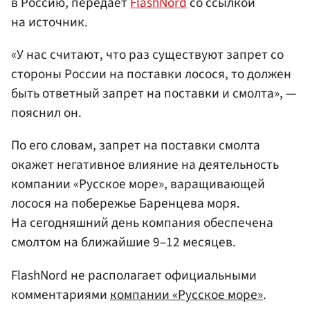
в Россию, передает
FlashNord
со ссылкой
на источник.
«У нас считают, что раз существуют запрет со
стороны России на поставки лосося, то должен
быть ответный запрет на поставки и смолта», —
пояснил он.
По его словам, запрет на поставки смолта
окажет негативное влияние на деятельность
компании «Русское море», варащивающей
лосося на побережье Баренцева моря.
На сегодняшний день компания обеспечена
смолтом на ближайшие 9–12 месяцев.
FlashNord не располагает официальными
комментариями
компании «Русское море»
.